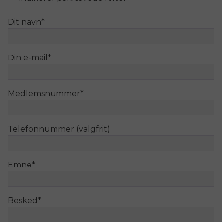
Dit navn
*
Din e-mail
*
Medlemsnummer
*
Telefonnummer (valgfrit)
Emne
*
Besked
*