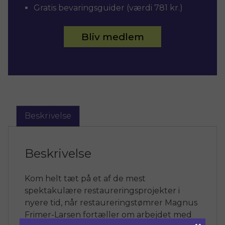
Gratis bevaringsguider (værdi 781 kr.)
Bliv medlem
Beskrivelse
Beskrivelse
Kom helt tæt på et af de mest
spektakulære restaureringsprojekter i
nyere tid, når restaureringstømrer Magnus
Frimer-Larsen fortæller om arbejdet med