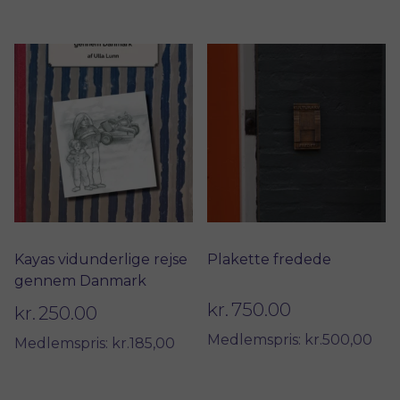
Kayas vidunderlige rejse
Plakette fredede
gennem Danmark
kr.
750.00
kr.
250.00
Medlemspris: kr.500,00
Medlemspris: kr.185,00