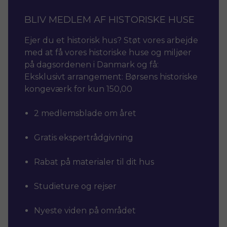
BLIV MEDLEM AF HISTORISKE HUSE
Ejer du et historisk hus? Støt vores arbejde
med at få vores historiske huse og miljøer
på dagsordenen i Danmark og få:
Eksklusivt arrangement: Børsens historiske
kongeværk for kun 150,00
2 medlemsblade om året
Gratis ekspertrådgivning
Rabat på materialer til dit hus
Studieture og rejser
Nyeste viden på området