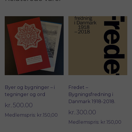
Byer og bygninger – i
Fredet –
tegninger og ord
Bygningsfredning i
Danmark 1918-2018.
kr.
500.00
kr.
300.00
Medlemspris: kr.150,00
Medlemspris: kr.150,00